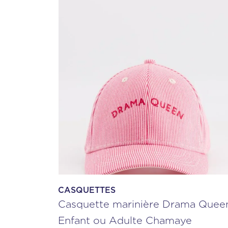
CASQUETTES
Casquette marinière Drama Quee
Enfant ou Adulte Chamaye