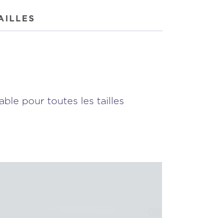
AILLES
able pour toutes les tailles