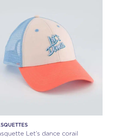
SQUETTES
squette Let’s dance corail