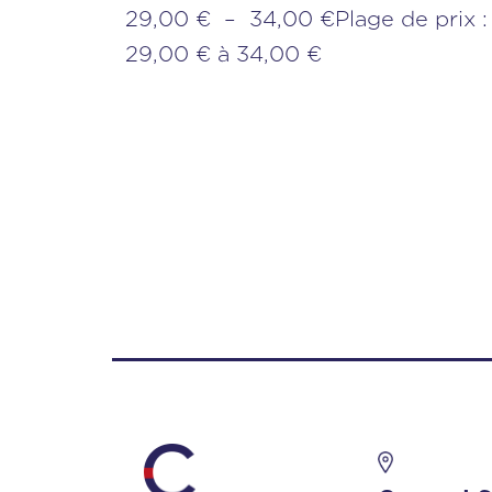
29,00 € – 34,00 €Plage de prix :
29,00 € à 34,00 €