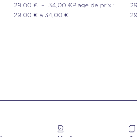
29,00 € – 34,00 €Plage de prix :
29
29,00 € à 34,00 €
29