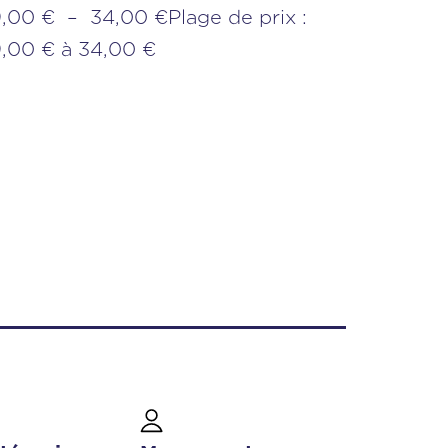
,00 € – 34,00 €Plage de prix :
,00 € à 34,00 €