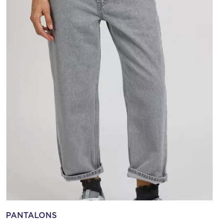
PANTALONS