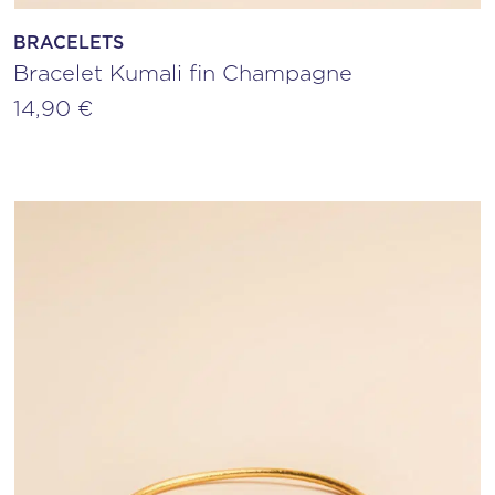
BRACELETS
Bracelet Kumali fin Champagne
14,90
€