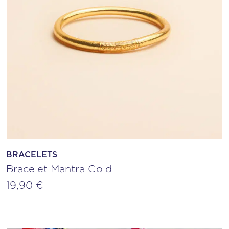
BRACELETS
Bracelet Mantra Gold
19,90
€