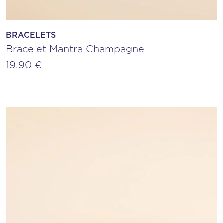
BRACELETS
Bracelet Mantra Champagne
19,90
€