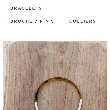
BRACELETS
BROCHE / PIN'S
COLLIERS