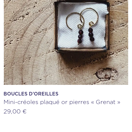
BOUCLES D'OREILLES
Mini-créoles plaqué or pierres « Grenat »
29,00
€