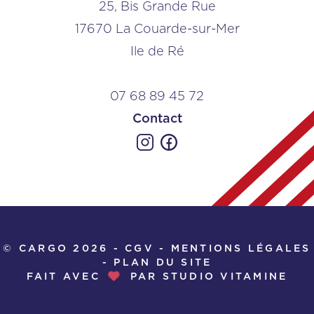
25, Bis Grande Rue
17670 La Couarde-sur-Mer
Ile de Ré
07 68 89 45 72
Contact
© CARGO 2026 -
CGV
-
MENTIONS LÉGALES
-
PLAN DU SITE
FAIT AVEC
PAR
STUDIO VITAMINE