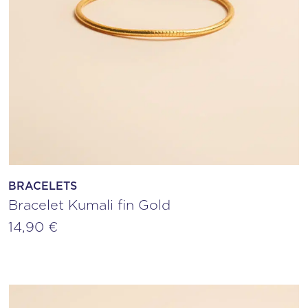
BRACELETS
Bracelet Kumali fin Gold
14,90
€