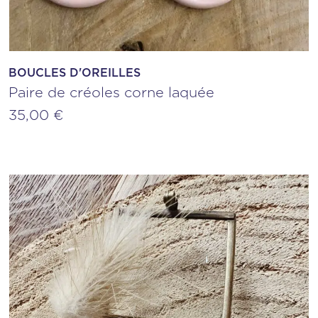
BOUCLES D'OREILLES
Paire de créoles corne laquée
35,00
€