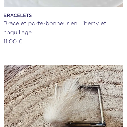
BRACELETS
Bracelet porte-bonheur en Liberty et
coquillage
11,00
€